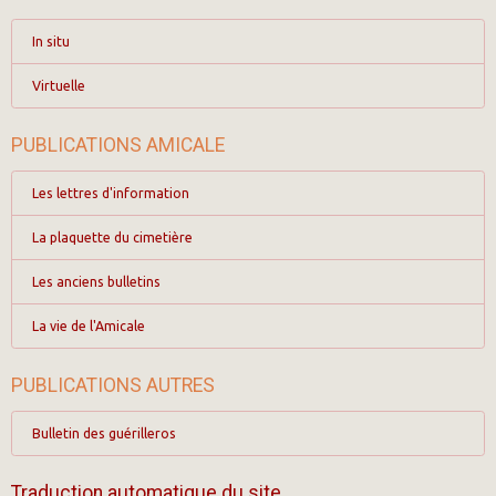
In situ
Virtuelle
PUBLICATIONS AMICALE
Les lettres d'information
La plaquette du cimetière
Les anciens bulletins
La vie de l'Amicale
PUBLICATIONS AUTRES
Bulletin des guérilleros
Traduction automatique du site