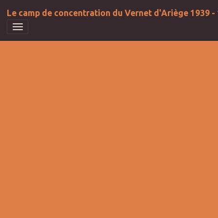
Le camp de concentration du Vernet d'Ariège 1939 -