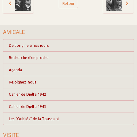
Retour
AMICALE
De l'origine à nos jours
Recherche d'un proche
Agenda
Rejoignez-nous
Cahier de Djelfa 1942
Cahier de Djelfa 1943
Les "Oubliés" de la Toussaint
VISITE