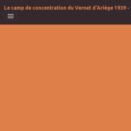
Le camp de concentration du Vernet d'Ariège 1939 -