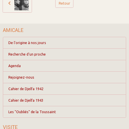
Retour
AMICALE
De l'origine à nos jours
Recherche d'un proche
Agenda
Rejoignez-nous
Cahier de Djelfa 1942
Cahier de Djelfa 1943
Les "Oubliés" de la Toussaint
VISITE