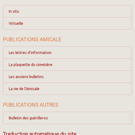
In situ
Virtuelle
PUBLICATIONS AMICALE
Les lettres d'information
La plaquette du cimetière
Les anciens bulletins
La vie de l'Amicale
PUBLICATIONS AUTRES
Bulletin des guérilleros
Traduction automatique du site