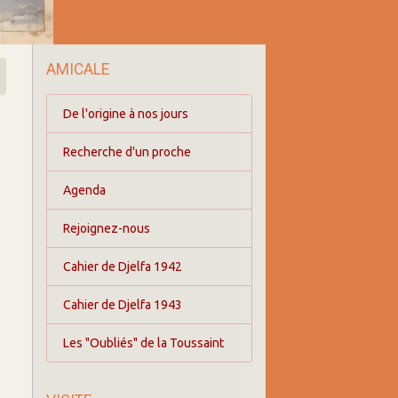
AMICALE
De l'origine à nos jours
Recherche d'un proche
Agenda
Rejoignez-nous
Cahier de Djelfa 1942
Cahier de Djelfa 1943
Les "Oubliés" de la Toussaint