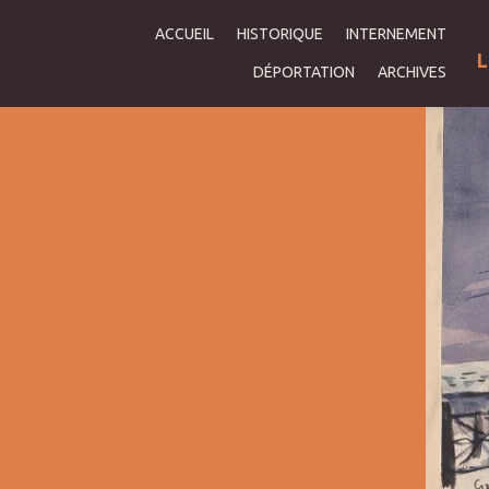
ACCUEIL
HISTORIQUE
INTERNEMENT
L
DÉPORTATION
ARCHIVES