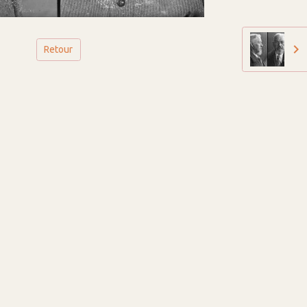
Retour