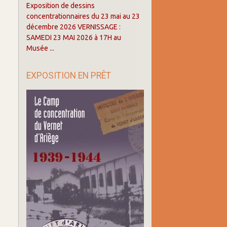
Exposition de dessins
concentrationnaires du 23 mai au 23
décembre 2026 VERNISSAGE :
SAMEDI 23 MAI 2026 à 17H au
Musée ...
EXPOSITION EN PRÊT