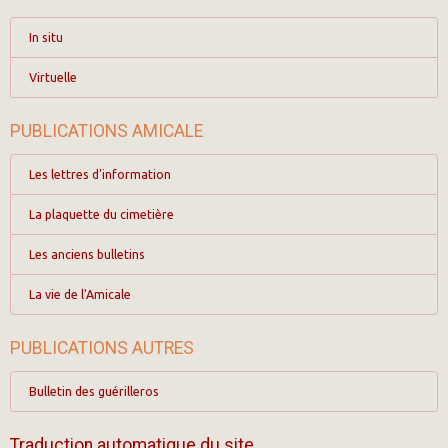
In situ
Virtuelle
PUBLICATIONS AMICALE
Les lettres d'information
La plaquette du cimetière
Les anciens bulletins
La vie de l'Amicale
PUBLICATIONS AUTRES
Bulletin des guérilleros
Traduction automatique du site