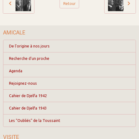
Retour
AMICALE
De l'origine à nos jours
Recherche d'un proche
Agenda
Rejoignez-nous
Cahier de Djelfa 1942
Cahier de Djelfa 1943
Les "Oubliés" de la Toussaint
VISITE