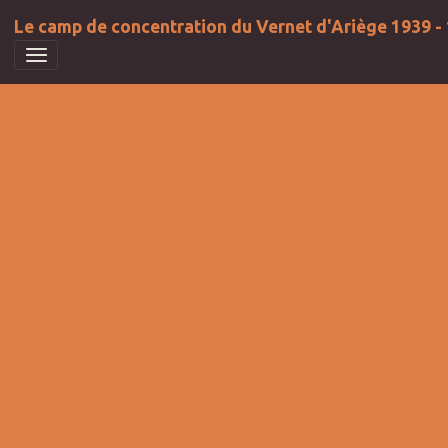
Le camp de concentration du Vernet d'Ariège 1939 -