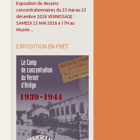
Exposition de dessins
concentrationnaires du 23 mai au 23
décembre 2026 VERNISSAGE :
SAMEDI 23 MAI 2026 à 17H au
Musée ...
EXPOSITION EN PRÊT