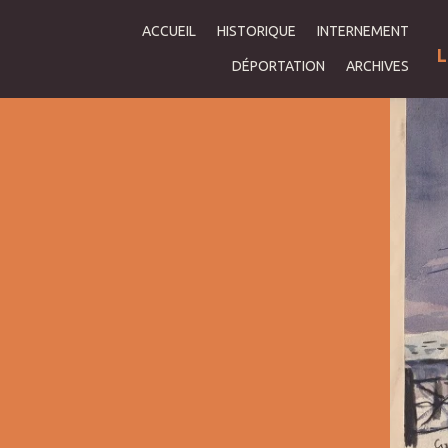
ACCUEIL
HISTORIQUE
INTERNEMENT
L
DÉPORTATION
ARCHIVES