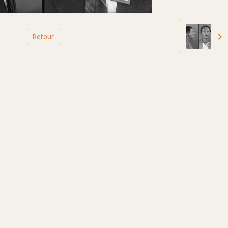
Retour