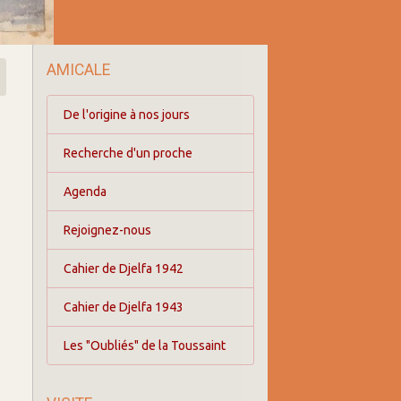
AMICALE
De l'origine à nos jours
Recherche d'un proche
Agenda
Rejoignez-nous
Cahier de Djelfa 1942
Cahier de Djelfa 1943
Les "Oubliés" de la Toussaint