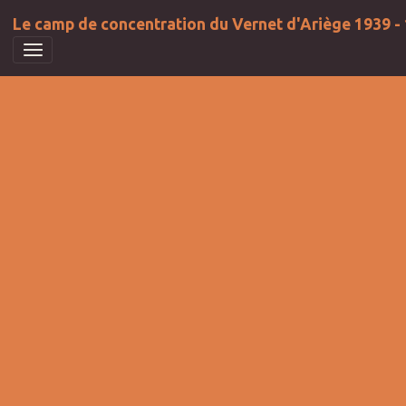
Le camp de concentration du Vernet d'Ariège 1939 -