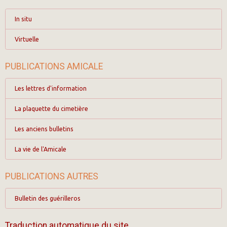
In situ
Virtuelle
PUBLICATIONS AMICALE
Les lettres d'information
La plaquette du cimetière
Les anciens bulletins
La vie de l'Amicale
PUBLICATIONS AUTRES
Bulletin des guérilleros
Traduction automatique du site