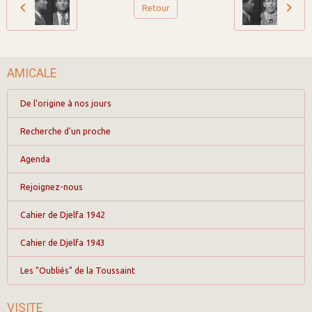
Retour
AMICALE
De l'origine à nos jours
Recherche d'un proche
Agenda
Rejoignez-nous
Cahier de Djelfa 1942
Cahier de Djelfa 1943
Les "Oubliés" de la Toussaint
VISITE