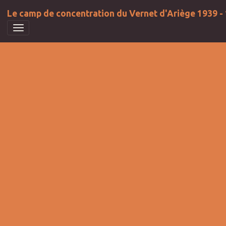
Le camp de concentration du Vernet d'Ariège 1939 -