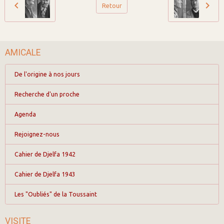
Retour
AMICALE
De l'origine à nos jours
Recherche d'un proche
Agenda
Rejoignez-nous
Cahier de Djelfa 1942
Cahier de Djelfa 1943
Les "Oubliés" de la Toussaint
VISITE