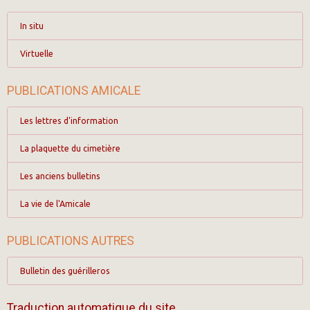
In situ
Virtuelle
PUBLICATIONS AMICALE
Les lettres d'information
La plaquette du cimetière
Les anciens bulletins
La vie de l'Amicale
PUBLICATIONS AUTRES
Bulletin des guérilleros
Traduction automatique du site