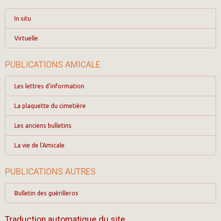
In situ
Virtuelle
PUBLICATIONS AMICALE
Les lettres d'information
La plaquette du cimetière
Les anciens bulletins
La vie de l'Amicale
PUBLICATIONS AUTRES
Bulletin des guérilleros
Traduction automatique du site