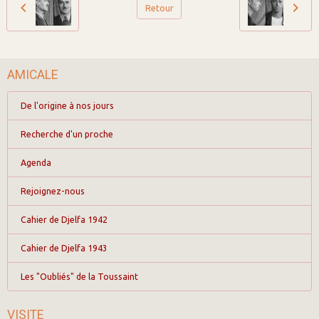
Retour
AMICALE
De l'origine à nos jours
Recherche d'un proche
Agenda
Rejoignez-nous
Cahier de Djelfa 1942
Cahier de Djelfa 1943
Les "Oubliés" de la Toussaint
VISITE