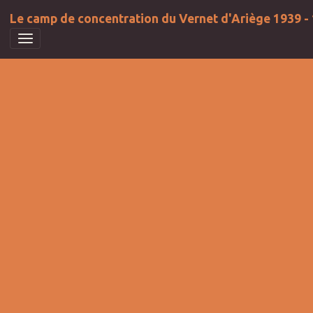
Le camp de concentration du Vernet d'Ariège 1939 -