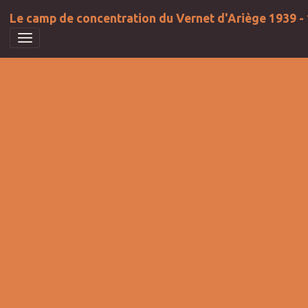
Le camp de concentration du Vernet d'Ariège 1939 -