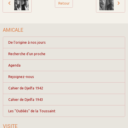
Retour
AMICALE
De l'origine à nos jours
Recherche d'un proche
Agenda
Rejoignez-nous
Cahier de Djelfa 1942
Cahier de Djelfa 1943
Les "Oubliés" de la Toussaint
VISITE