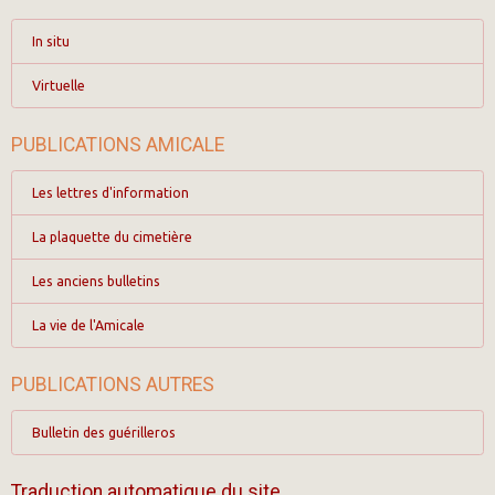
In situ
Virtuelle
PUBLICATIONS AMICALE
Les lettres d'information
La plaquette du cimetière
Les anciens bulletins
La vie de l'Amicale
PUBLICATIONS AUTRES
Bulletin des guérilleros
Traduction automatique du site