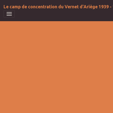
Le camp de concentration du Vernet d'Ariège 1939 -