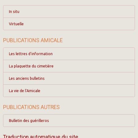
In situ
Virtuelle
PUBLICATIONS AMICALE
Les lettres d'information
La plaquette du cimetière
Les anciens bulletins
La vie de l'Amicale
PUBLICATIONS AUTRES
Bulletin des guérilleros
Traduction automatique du site