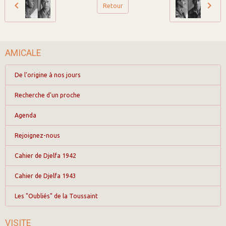
Retour
AMICALE
De l'origine à nos jours
Recherche d'un proche
Agenda
Rejoignez-nous
Cahier de Djelfa 1942
Cahier de Djelfa 1943
Les "Oubliés" de la Toussaint
VISITE