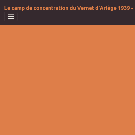
Le camp de concentration du Vernet d'Ariège 1939 -