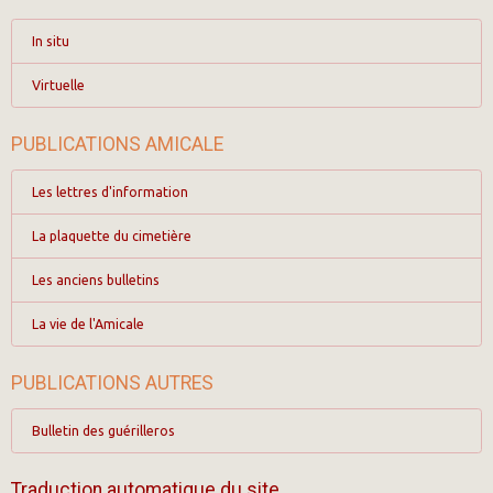
In situ
Virtuelle
PUBLICATIONS AMICALE
Les lettres d'information
La plaquette du cimetière
Les anciens bulletins
La vie de l'Amicale
PUBLICATIONS AUTRES
Bulletin des guérilleros
Traduction automatique du site