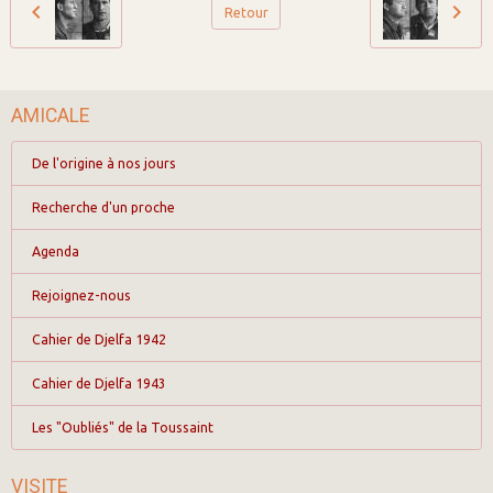
Retour
AMICALE
De l'origine à nos jours
Recherche d'un proche
Agenda
Rejoignez-nous
Cahier de Djelfa 1942
Cahier de Djelfa 1943
Les "Oubliés" de la Toussaint
VISITE