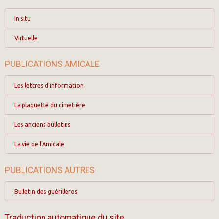
In situ
Virtuelle
PUBLICATIONS AMICALE
Les lettres d'information
La plaquette du cimetière
Les anciens bulletins
La vie de l'Amicale
PUBLICATIONS AUTRES
Bulletin des guérilleros
Traduction automatique du site