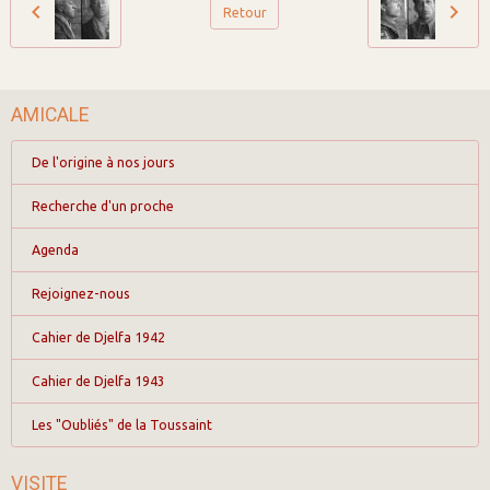
Retour
AMICALE
De l'origine à nos jours
Recherche d'un proche
Agenda
Rejoignez-nous
Cahier de Djelfa 1942
Cahier de Djelfa 1943
Les "Oubliés" de la Toussaint
VISITE