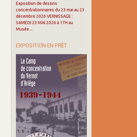
Exposition de dessins
concentrationnaires du 23 mai au 23
décembre 2026 VERNISSAGE :
SAMEDI 23 MAI 2026 à 17H au
Musée ...
EXPOSITION EN PRÊT