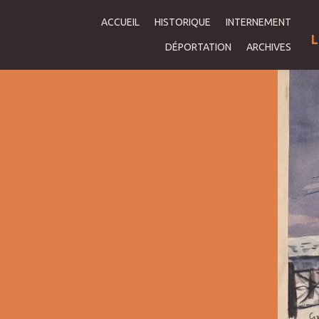
ACCUEIL
HISTORIQUE
INTERNEMENT
L
DÉPORTATION
ARCHIVES