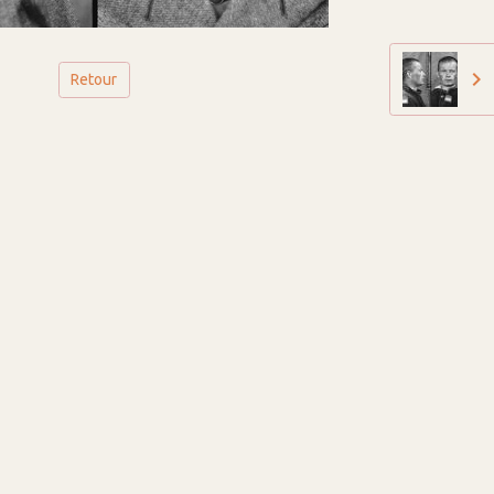
Retour