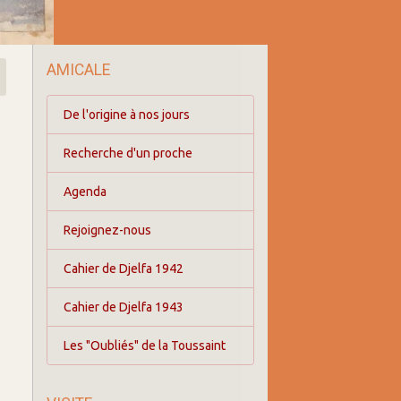
AMICALE
De l'origine à nos jours
Recherche d'un proche
Agenda
Rejoignez-nous
Cahier de Djelfa 1942
Cahier de Djelfa 1943
Les "Oubliés" de la Toussaint