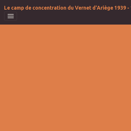
Le camp de concentration du Vernet d'Ariège 1939 -