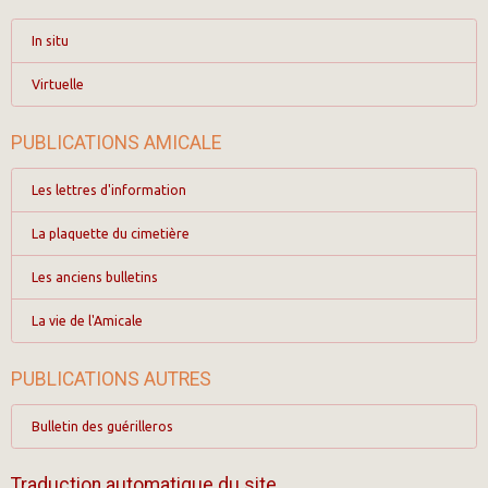
In situ
Virtuelle
PUBLICATIONS AMICALE
Les lettres d'information
La plaquette du cimetière
Les anciens bulletins
La vie de l'Amicale
PUBLICATIONS AUTRES
Bulletin des guérilleros
Traduction automatique du site