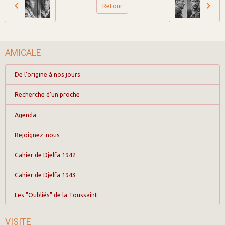
Retour
AMICALE
De l'origine à nos jours
Recherche d'un proche
Agenda
Rejoignez-nous
Cahier de Djelfa 1942
Cahier de Djelfa 1943
Les "Oubliés" de la Toussaint
VISITE