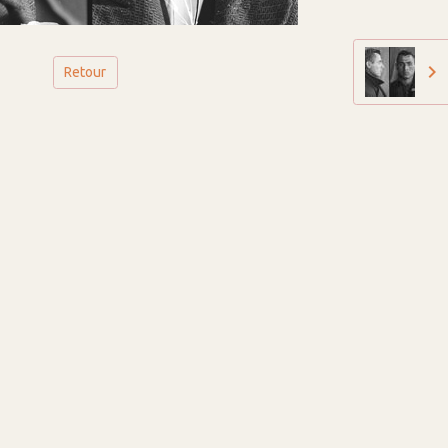
Retour