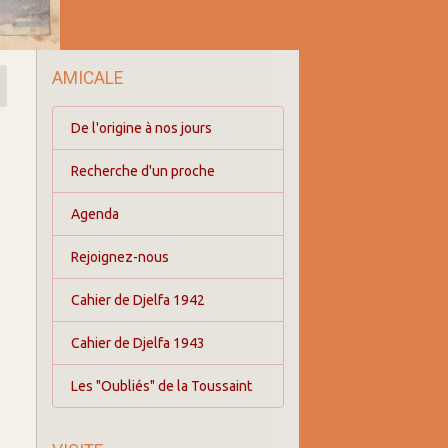
AMICALE
De l'origine à nos jours
Recherche d'un proche
Agenda
Rejoignez-nous
Cahier de Djelfa 1942
Cahier de Djelfa 1943
Les "Oubliés" de la Toussaint