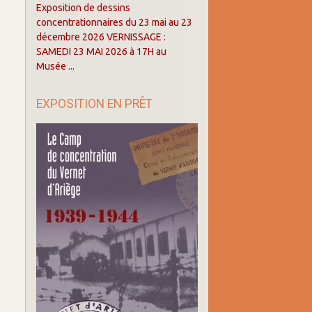
Exposition de dessins
concentrationnaires du 23 mai au 23
décembre 2026 VERNISSAGE :
SAMEDI 23 MAI 2026 à 17H au
Musée ...
EXPOSITION EN PRÊT