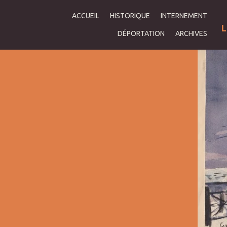
ACCUEIL
HISTORIQUE
INTERNEMENT
L
DÉPORTATION
ARCHIVES