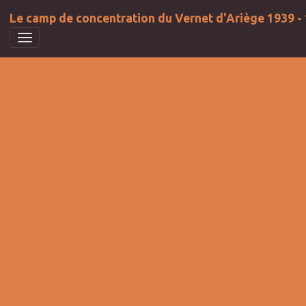
Le camp de concentration du Vernet d'Ariège 1939 -