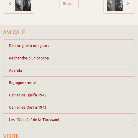
Retour
AMICALE
De l'origine à nos jours
Recherche d'un proche
Agenda
Rejoignez-nous
Cahier de Djelfa 1942
Cahier de Djelfa 1943
Les "Oubliés" de la Toussaint
VISITE