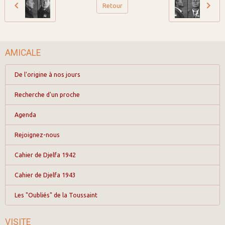
Retour
AMICALE
De l'origine à nos jours
Recherche d'un proche
Agenda
Rejoignez-nous
Cahier de Djelfa 1942
Cahier de Djelfa 1943
Les "Oubliés" de la Toussaint
VISITE