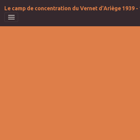
Le camp de concentration du Vernet d'Ariège 1939 -