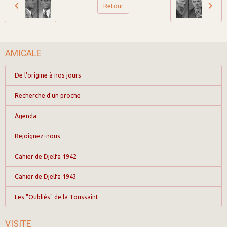
Retour
AMICALE
De l'origine à nos jours
Recherche d'un proche
Agenda
Rejoignez-nous
Cahier de Djelfa 1942
Cahier de Djelfa 1943
Les "Oubliés" de la Toussaint
VISITE