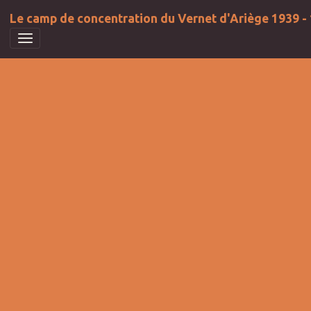
Le camp de concentration du Vernet d'Ariège 1939 -