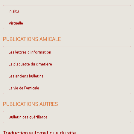
In situ
Virtuelle
PUBLICATIONS AMICALE
Les lettres d'information
La plaquette du cimetière
Les anciens bulletins
La vie de l'Amicale
PUBLICATIONS AUTRES
Bulletin des guérilleros
Traduction automatique du site