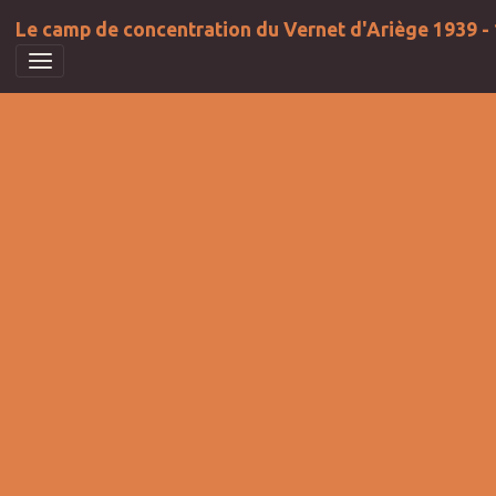
Le camp de concentration du Vernet d'Ariège 1939 -