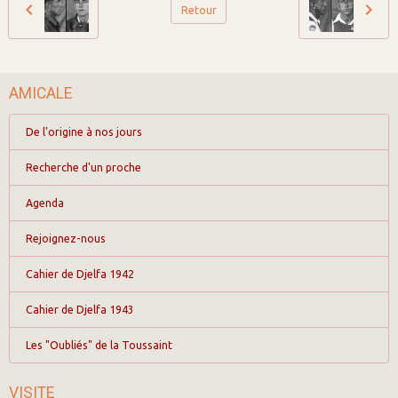
Retour
AMICALE
De l'origine à nos jours
Recherche d'un proche
Agenda
Rejoignez-nous
Cahier de Djelfa 1942
Cahier de Djelfa 1943
Les "Oubliés" de la Toussaint
VISITE