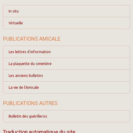
In situ
Virtuelle
PUBLICATIONS AMICALE
Les lettres d'information
La plaquette du cimetière
Les anciens bulletins
La vie de l'Amicale
PUBLICATIONS AUTRES
Bulletin des guérilleros
Traduction automatique du site