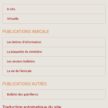
In situ
Virtuelle
PUBLICATIONS AMICALE
Les lettres d'information
La plaquette du cimetière
Les anciens bulletins
La vie de l'Amicale
PUBLICATIONS AUTRES
Bulletin des guérilleros
Traduction automatique du site