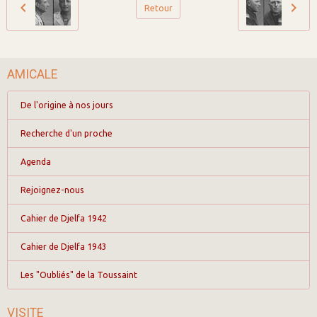
Retour
AMICALE
De l'origine à nos jours
Recherche d'un proche
Agenda
Rejoignez-nous
Cahier de Djelfa 1942
Cahier de Djelfa 1943
Les "Oubliés" de la Toussaint
VISITE