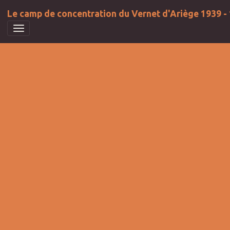
Le camp de concentration du Vernet d'Ariège 1939 -