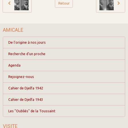
Retour
AMICALE
De l'origine à nos jours
Recherche d'un proche
Agenda
Rejoignez-nous
Cahier de Djelfa 1942
Cahier de Djelfa 1943
Les "Oubliés" de la Toussaint
VISITE