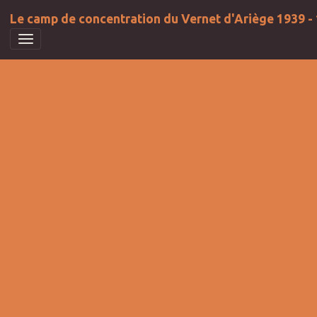
Le camp de concentration du Vernet d'Ariège 1939 -