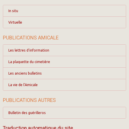
In situ
Virtuelle
PUBLICATIONS AMICALE
Les lettres d'information
La plaquette du cimetière
Les anciens bulletins
La vie de l'Amicale
PUBLICATIONS AUTRES
Bulletin des guérilleros
Traduction automatique du site