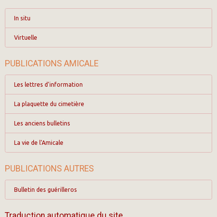
In situ
Virtuelle
PUBLICATIONS AMICALE
Les lettres d'information
La plaquette du cimetière
Les anciens bulletins
La vie de l'Amicale
PUBLICATIONS AUTRES
Bulletin des guérilleros
Traduction automatique du site