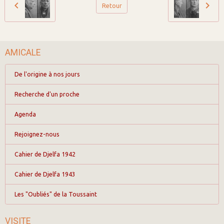
Retour
AMICALE
De l'origine à nos jours
Recherche d'un proche
Agenda
Rejoignez-nous
Cahier de Djelfa 1942
Cahier de Djelfa 1943
Les "Oubliés" de la Toussaint
VISITE