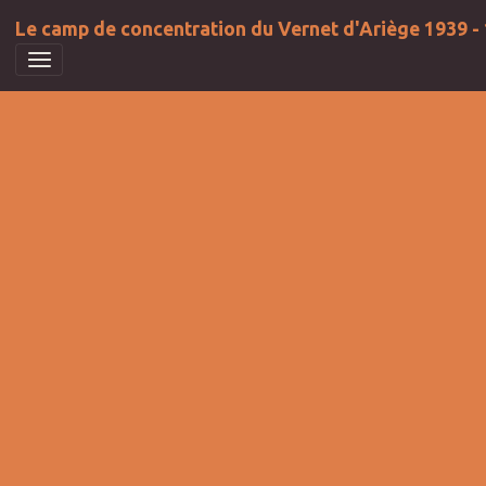
Le camp de concentration du Vernet d'Ariège 1939 -