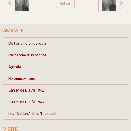
Retour
AMICALE
De l'origine à nos jours
Recherche d'un proche
Agenda
Rejoignez-nous
Cahier de Djelfa 1942
Cahier de Djelfa 1943
Les "Oubliés" de la Toussaint
VISITE