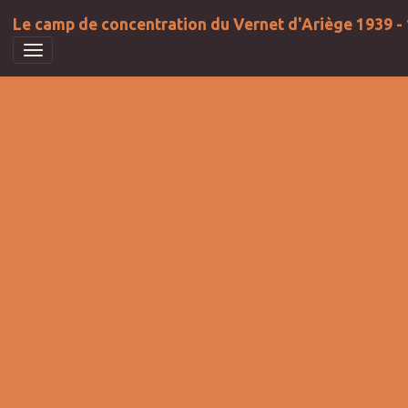
Le camp de concentration du Vernet d'Ariège 1939 -