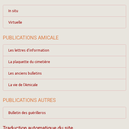
In situ
Virtuelle
PUBLICATIONS AMICALE
Les lettres d'information
La plaquette du cimetière
Les anciens bulletins
La vie de l'Amicale
PUBLICATIONS AUTRES
Bulletin des guérilleros
Traduction automatique du site