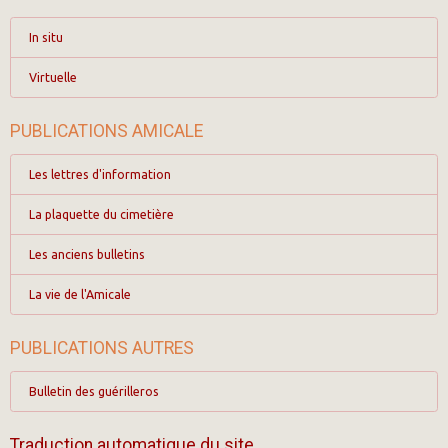
In situ
Virtuelle
PUBLICATIONS AMICALE
Les lettres d'information
La plaquette du cimetière
Les anciens bulletins
La vie de l'Amicale
PUBLICATIONS AUTRES
Bulletin des guérilleros
Traduction automatique du site