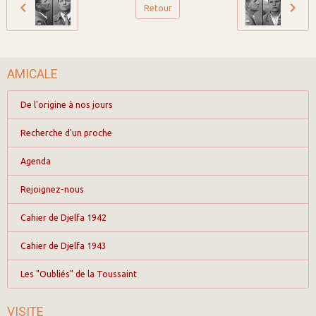
Retour
AMICALE
De l'origine à nos jours
Recherche d'un proche
Agenda
Rejoignez-nous
Cahier de Djelfa 1942
Cahier de Djelfa 1943
Les "Oubliés" de la Toussaint
VISITE