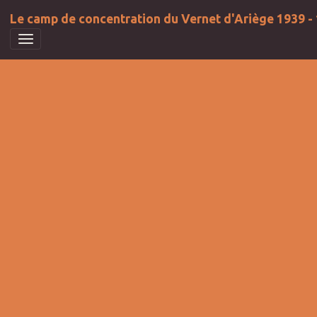
Le camp de concentration du Vernet d'Ariège 1939 -