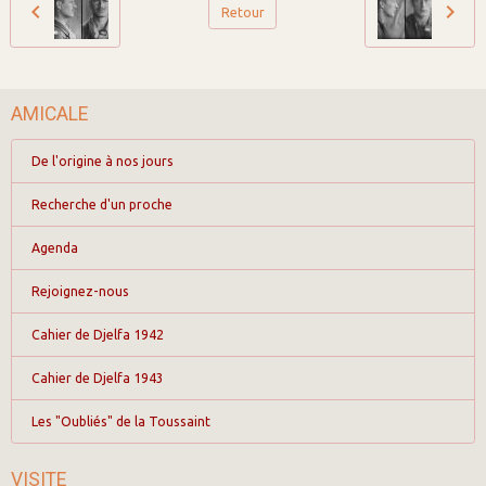
Retour
AMICALE
De l'origine à nos jours
Recherche d'un proche
Agenda
Rejoignez-nous
Cahier de Djelfa 1942
Cahier de Djelfa 1943
Les "Oubliés" de la Toussaint
VISITE