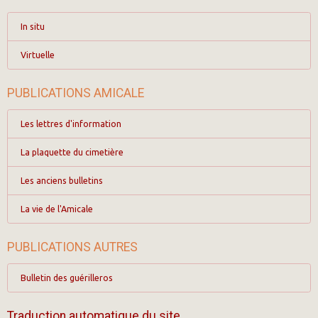
In situ
Virtuelle
PUBLICATIONS AMICALE
Les lettres d'information
La plaquette du cimetière
Les anciens bulletins
La vie de l'Amicale
PUBLICATIONS AUTRES
Bulletin des guérilleros
Traduction automatique du site