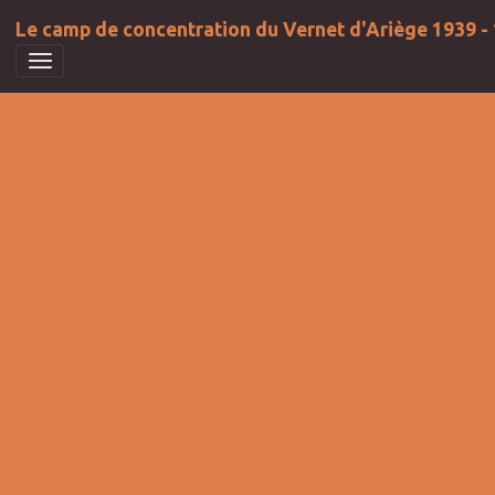
Le camp de concentration du Vernet d'Ariège 1939 -