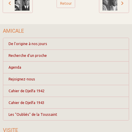
Retour
AMICALE
De l'origine à nos jours
Recherche d'un proche
Agenda
Rejoignez-nous
Cahier de Djelfa 1942
Cahier de Djelfa 1943
Les "Oubliés" de la Toussaint
VISITE