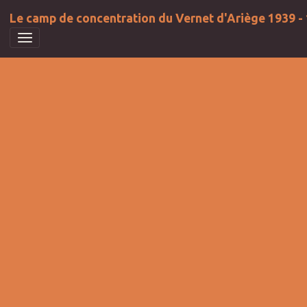
Le camp de concentration du Vernet d'Ariège 1939 -