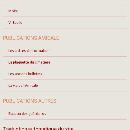
In situ
Virtuelle
PUBLICATIONS AMICALE
Les lettres d'information
La plaquette du cimetière
Les anciens bulletins
La vie de l'Amicale
PUBLICATIONS AUTRES
Bulletin des guérilleros
Traduction automatique du site