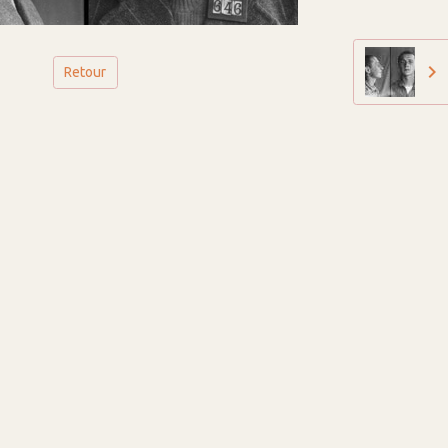
Retour