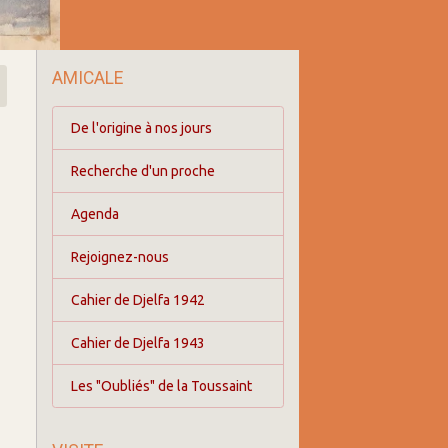
AMICALE
De l'origine à nos jours
Recherche d'un proche
Agenda
Rejoignez-nous
Cahier de Djelfa 1942
Cahier de Djelfa 1943
Les "Oubliés" de la Toussaint