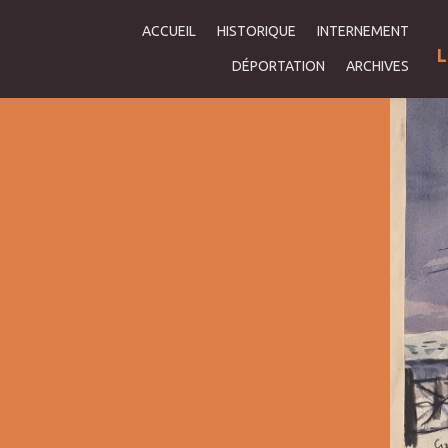
ACCUEIL
HISTORIQUE
INTERNEMENT
L
DÉPORTATION
ARCHIVES