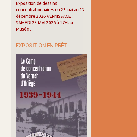
Exposition de dessins
concentrationnaires du 23 mai au 23
décembre 2026 VERNISSAGE :
SAMEDI 23 MAI 2026 à 17H au
Musée ...
EXPOSITION EN PRÊT