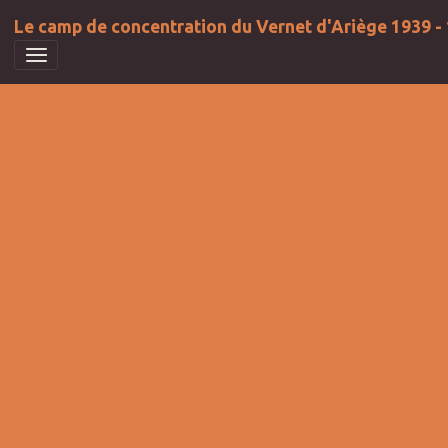
Le camp de concentration du Vernet d'Ariège 1939 -