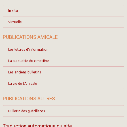
In situ
Virtuelle
PUBLICATIONS AMICALE
Les lettres d'information
La plaquette du cimetière
Les anciens bulletins
La vie de l'Amicale
PUBLICATIONS AUTRES
Bulletin des guérilleros
Traduction automatique du site