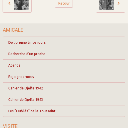
Retour
AMICALE
De l'origine à nos jours
Recherche d'un proche
Agenda
Rejoignez-nous
Cahier de Djelfa 1942
Cahier de Djelfa 1943
Les "Oubliés" de la Toussaint
VISITE