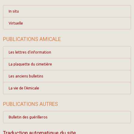
In situ
Virtuelle
PUBLICATIONS AMICALE
Les lettres d'information
La plaquette du cimetière
Les anciens bulletins
La vie de l'Amicale
PUBLICATIONS AUTRES
Bulletin des guérilleros
Traduction automatique du site