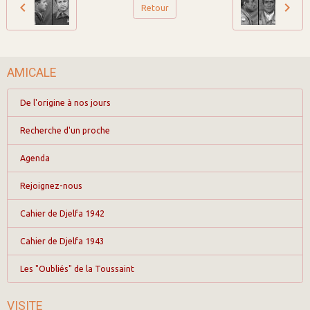
Retour
AMICALE
De l'origine à nos jours
Recherche d'un proche
Agenda
Rejoignez-nous
Cahier de Djelfa 1942
Cahier de Djelfa 1943
Les "Oubliés" de la Toussaint
VISITE