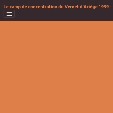
Le camp de concentration du Vernet d'Ariège 1939 -