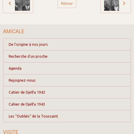
Retour
AMICALE
De l'origine à nos jours
Recherche d'un proche
Agenda
Rejoignez-nous
Cahier de Djelfa 1942
Cahier de Djelfa 1943
Les "Oubliés" de la Toussaint
VISITE