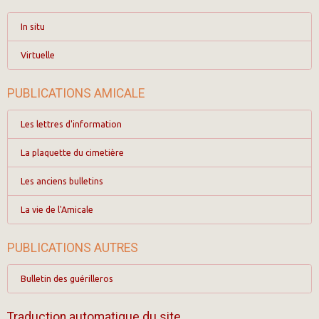
In situ
Virtuelle
PUBLICATIONS AMICALE
Les lettres d'information
La plaquette du cimetière
Les anciens bulletins
La vie de l'Amicale
PUBLICATIONS AUTRES
Bulletin des guérilleros
Traduction automatique du site