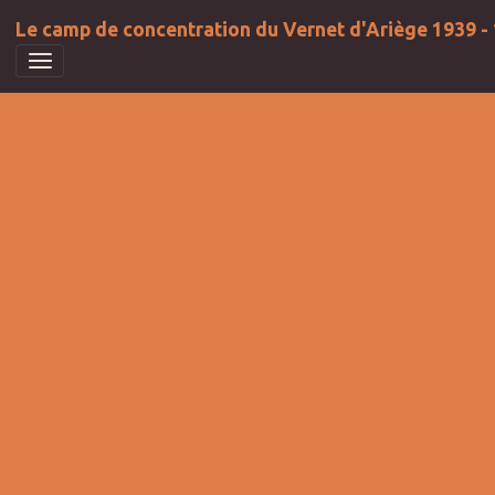
Le camp de concentration du Vernet d'Ariège 1939 -