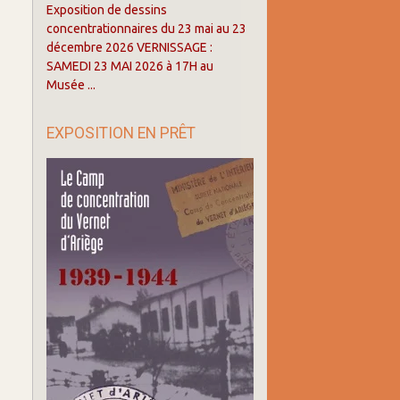
Exposition de dessins
concentrationnaires du 23 mai au 23
décembre 2026 VERNISSAGE :
SAMEDI 23 MAI 2026 à 17H au
Musée ...
EXPOSITION EN PRÊT