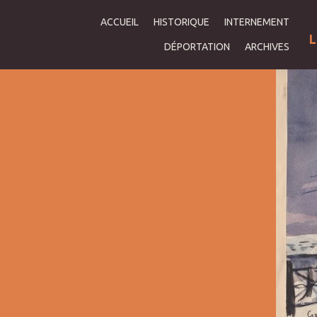
ACCUEIL
HISTORIQUE
INTERNEMENT
L
DÉPORTATION
ARCHIVES