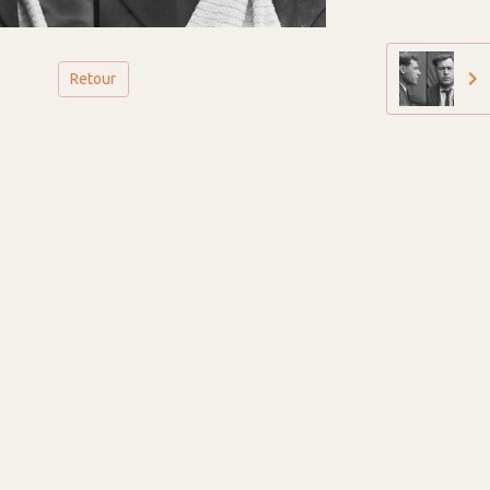
Retour