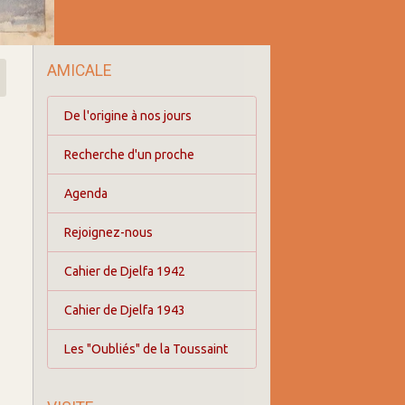
AMICALE
De l'origine à nos jours
Recherche d'un proche
Agenda
Rejoignez-nous
Cahier de Djelfa 1942
Cahier de Djelfa 1943
Les "Oubliés" de la Toussaint