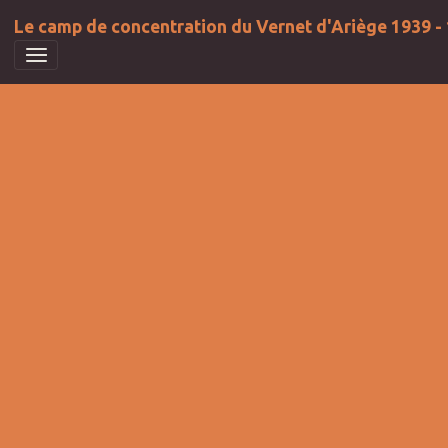
Le camp de concentration du Vernet d'Ariège 1939 -