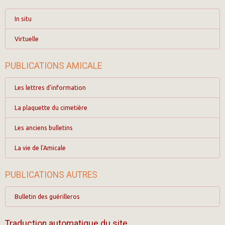
In situ
Virtuelle
PUBLICATIONS AMICALE
Les lettres d'information
La plaquette du cimetière
Les anciens bulletins
La vie de l'Amicale
PUBLICATIONS AUTRES
Bulletin des guérilleros
Traduction automatique du site