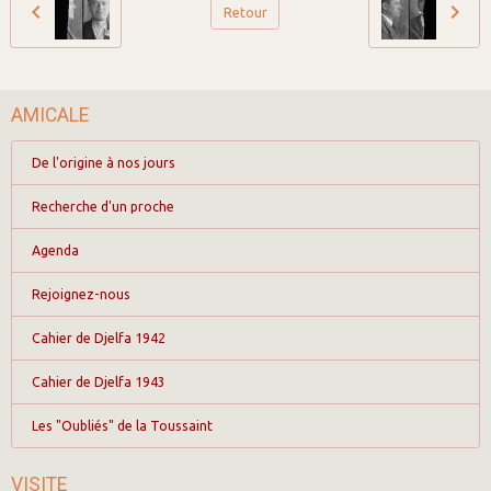
Retour
AMICALE
De l'origine à nos jours
Recherche d'un proche
Agenda
Rejoignez-nous
Cahier de Djelfa 1942
Cahier de Djelfa 1943
Les "Oubliés" de la Toussaint
VISITE