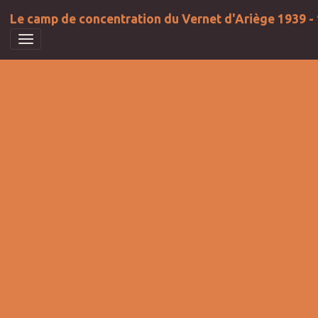
Le camp de concentration du Vernet d'Ariège 1939 -