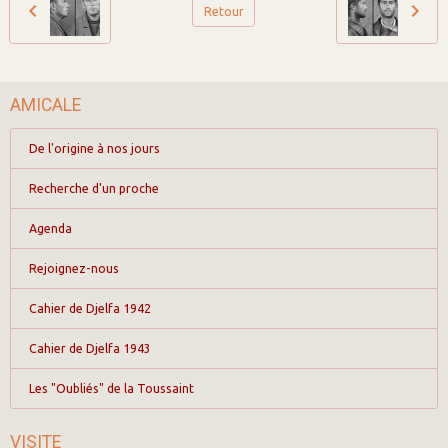
Retour
AMICALE
De l'origine à nos jours
Recherche d'un proche
Agenda
Rejoignez-nous
Cahier de Djelfa 1942
Cahier de Djelfa 1943
Les "Oubliés" de la Toussaint
VISITE