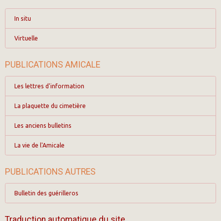
In situ
Virtuelle
PUBLICATIONS AMICALE
Les lettres d'information
La plaquette du cimetière
Les anciens bulletins
La vie de l'Amicale
PUBLICATIONS AUTRES
Bulletin des guérilleros
Traduction automatique du site