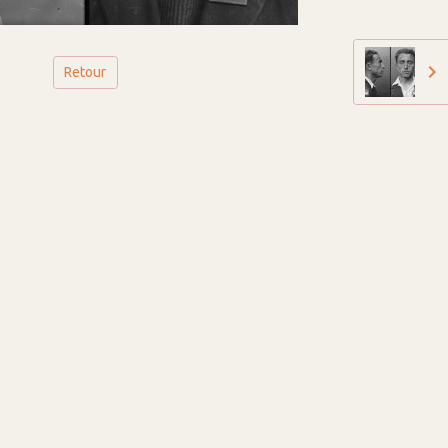
Retour