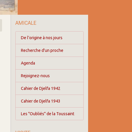
AMICALE
De l'origine à nos jours
Recherche d'un proche
Agenda
Rejoignez-nous
Cahier de Djelfa 1942
Cahier de Djelfa 1943
Les "Oubliés" de la Toussaint