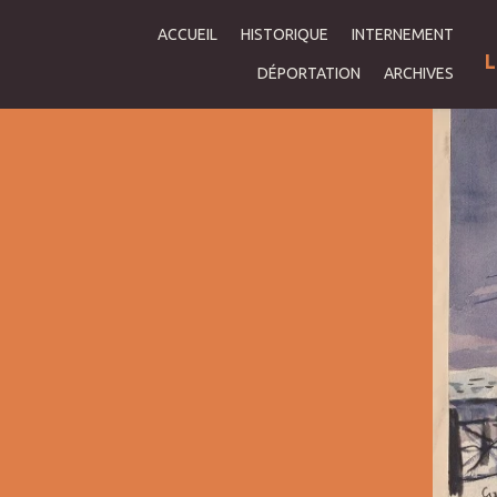
ACCUEIL
HISTORIQUE
INTERNEMENT
L
DÉPORTATION
ARCHIVES