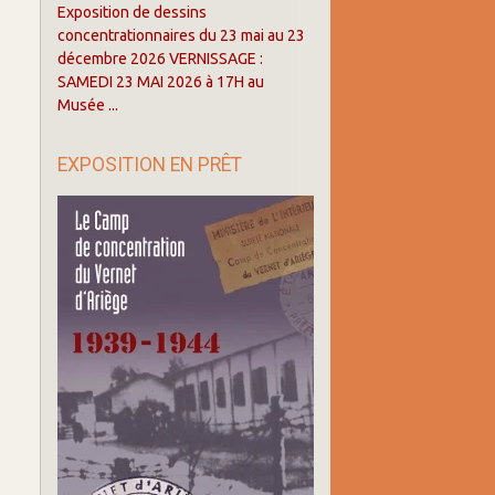
Exposition de dessins
concentrationnaires du 23 mai au 23
décembre 2026 VERNISSAGE :
SAMEDI 23 MAI 2026 à 17H au
Musée ...
EXPOSITION EN PRÊT