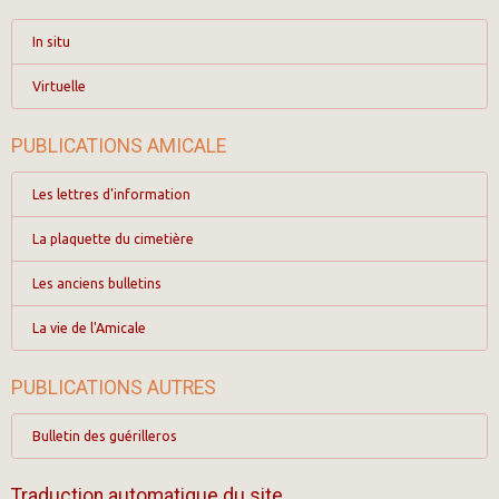
In situ
Virtuelle
PUBLICATIONS AMICALE
Les lettres d'information
La plaquette du cimetière
Les anciens bulletins
La vie de l'Amicale
PUBLICATIONS AUTRES
Bulletin des guérilleros
Traduction automatique du site