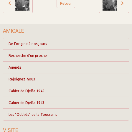
Retour
AMICALE
De l'origine à nos jours
Recherche d'un proche
Agenda
Rejoignez-nous
Cahier de Djelfa 1942
Cahier de Djelfa 1943
Les "Oubliés" de la Toussaint
VISITE