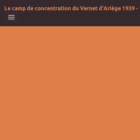
Le camp de concentration du Vernet d'Ariège 1939 -