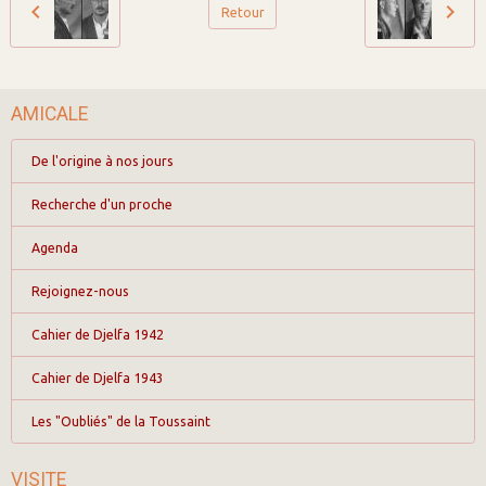
Retour
AMICALE
De l'origine à nos jours
Recherche d'un proche
Agenda
Rejoignez-nous
Cahier de Djelfa 1942
Cahier de Djelfa 1943
Les "Oubliés" de la Toussaint
VISITE