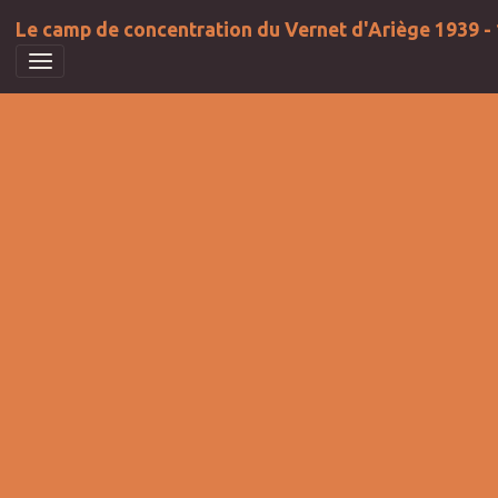
Le camp de concentration du Vernet d'Ariège 1939 -