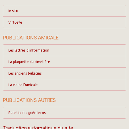
In situ
Virtuelle
PUBLICATIONS AMICALE
Les lettres d'information
La plaquette du cimetière
Les anciens bulletins
La vie de l'Amicale
PUBLICATIONS AUTRES
Bulletin des guérilleros
Traduction automatique du site