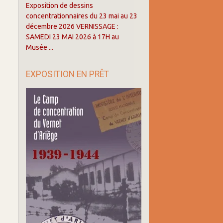
Exposition de dessins
concentrationnaires du 23 mai au 23
décembre 2026 VERNISSAGE :
SAMEDI 23 MAI 2026 à 17H au
Musée ...
EXPOSITION EN PRÊT