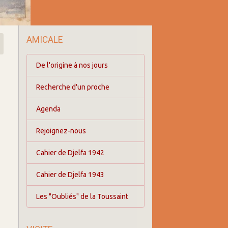
AMICALE
De l'origine à nos jours
Recherche d'un proche
Agenda
Rejoignez-nous
Cahier de Djelfa 1942
Cahier de Djelfa 1943
Les "Oubliés" de la Toussaint