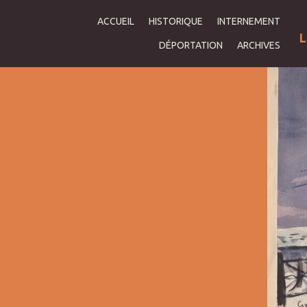
ACCUEIL
HISTORIQUE
INTERNEMENT
L
DÉPORTATION
ARCHIVES