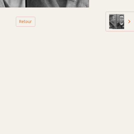
Retour