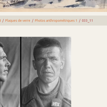
4
Plaques de verre
Photos anthropométriques 1
033_11