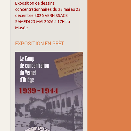
Exposition de dessins
concentrationnaires du 23 mai au 23
décembre 2026 VERNISSAGE :
SAMEDI 23 MAI 2026 à 17H au
Musée ...
EXPOSITION EN PRÊT