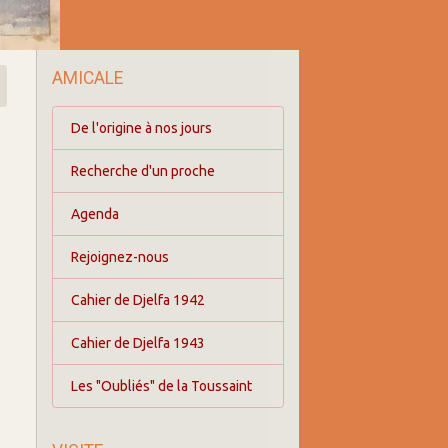
AMICALE
De l'origine à nos jours
Recherche d'un proche
Agenda
Rejoignez-nous
Cahier de Djelfa 1942
Cahier de Djelfa 1943
Les "Oubliés" de la Toussaint