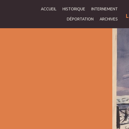
ACCUEIL
HISTORIQUE
INTERNEMENT
L
DÉPORTATION
ARCHIVES