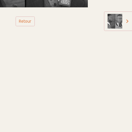
Retour