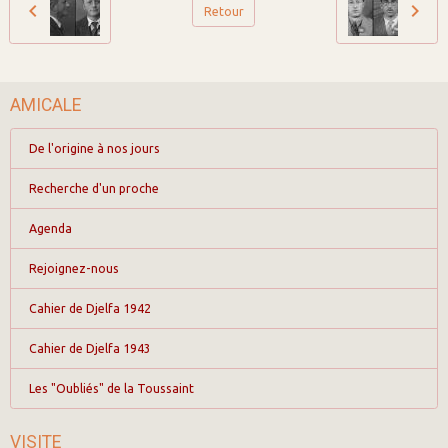
Retour
AMICALE
De l'origine à nos jours
Recherche d'un proche
Agenda
Rejoignez-nous
Cahier de Djelfa 1942
Cahier de Djelfa 1943
Les "Oubliés" de la Toussaint
VISITE