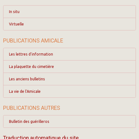
In situ
Virtuelle
PUBLICATIONS AMICALE
Les lettres d'information
La plaquette du cimetière
Les anciens bulletins
La vie de l'Amicale
PUBLICATIONS AUTRES
Bulletin des guérilleros
Traduction automatique du site