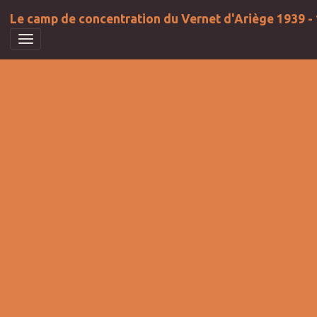
Le camp de concentration du Vernet d'Ariège 1939 -