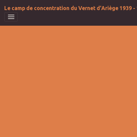
Le camp de concentration du Vernet d'Ariège 1939 -