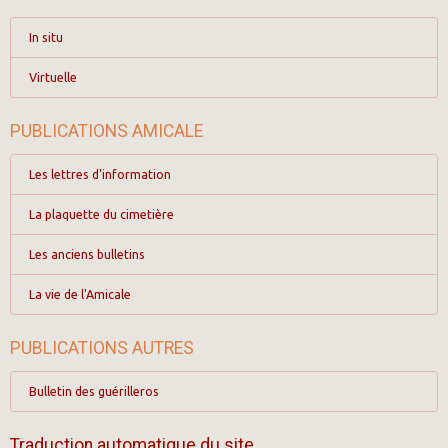
In situ
Virtuelle
PUBLICATIONS AMICALE
Les lettres d'information
La plaquette du cimetière
Les anciens bulletins
La vie de l'Amicale
PUBLICATIONS AUTRES
Bulletin des guérilleros
Traduction automatique du site