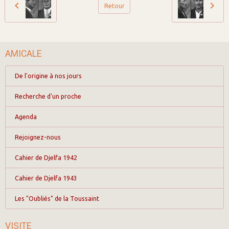
Retour
AMICALE
De l'origine à nos jours
Recherche d'un proche
Agenda
Rejoignez-nous
Cahier de Djelfa 1942
Cahier de Djelfa 1943
Les "Oubliés" de la Toussaint
VISITE