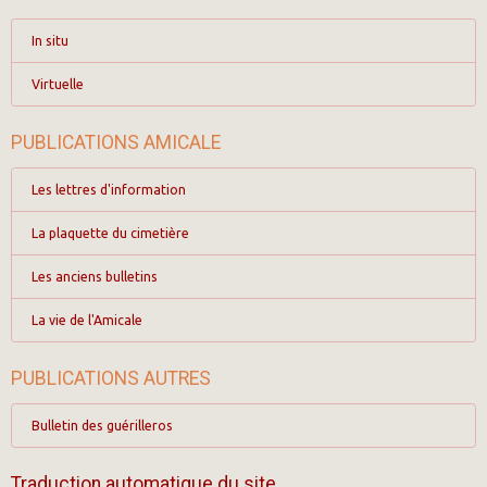
In situ
Virtuelle
PUBLICATIONS AMICALE
Les lettres d'information
La plaquette du cimetière
Les anciens bulletins
La vie de l'Amicale
PUBLICATIONS AUTRES
Bulletin des guérilleros
Traduction automatique du site