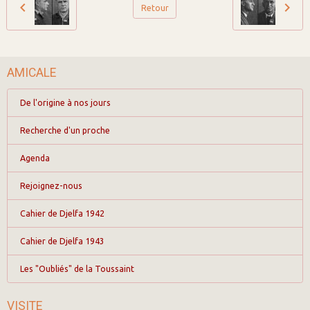
Retour
AMICALE
De l'origine à nos jours
Recherche d'un proche
Agenda
Rejoignez-nous
Cahier de Djelfa 1942
Cahier de Djelfa 1943
Les "Oubliés" de la Toussaint
VISITE