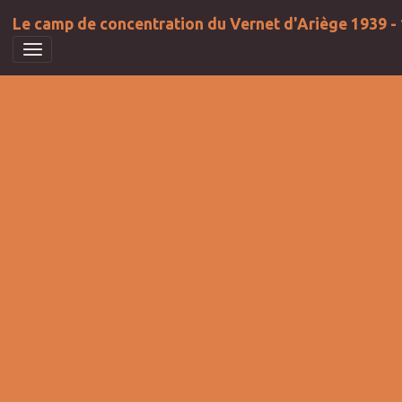
Le camp de concentration du Vernet d'Ariège 1939 -