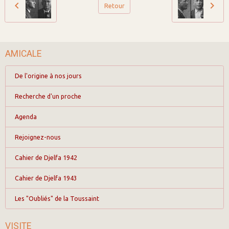
Retour
AMICALE
De l'origine à nos jours
Recherche d'un proche
Agenda
Rejoignez-nous
Cahier de Djelfa 1942
Cahier de Djelfa 1943
Les "Oubliés" de la Toussaint
VISITE