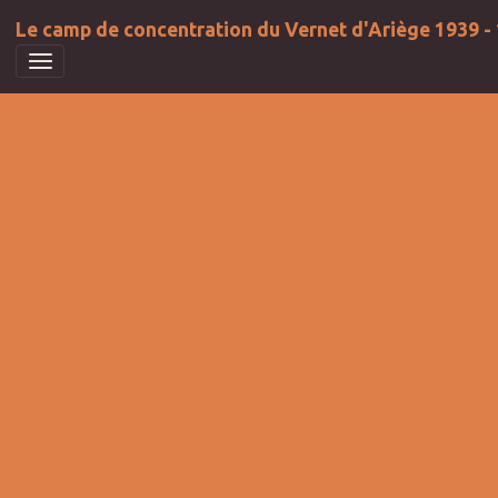
Le camp de concentration du Vernet d'Ariège 1939 -