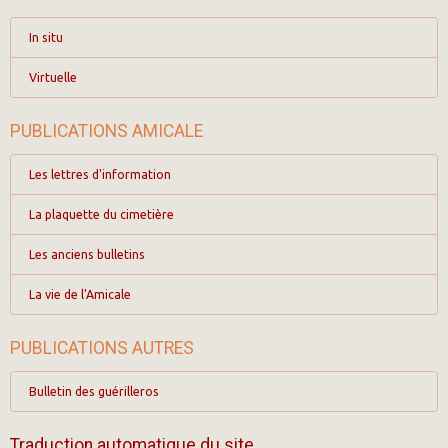
In situ
Virtuelle
PUBLICATIONS AMICALE
Les lettres d'information
La plaquette du cimetière
Les anciens bulletins
La vie de l'Amicale
PUBLICATIONS AUTRES
Bulletin des guérilleros
Traduction automatique du site