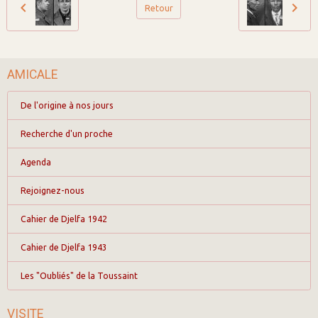
Retour
AMICALE
De l'origine à nos jours
Recherche d'un proche
Agenda
Rejoignez-nous
Cahier de Djelfa 1942
Cahier de Djelfa 1943
Les "Oubliés" de la Toussaint
VISITE