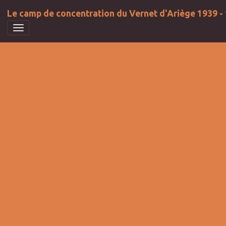
Le camp de concentration du Vernet d'Ariège 1939 -