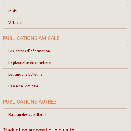
In situ
Virtuelle
PUBLICATIONS AMICALE
Les lettres d'information
La plaquette du cimetière
Les anciens bulletins
La vie de l'Amicale
PUBLICATIONS AUTRES
Bulletin des guérilleros
Traduction automatique du site