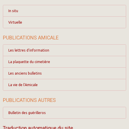
In situ
Virtuelle
PUBLICATIONS AMICALE
Les lettres d'information
La plaquette du cimetière
Les anciens bulletins
La vie de l'Amicale
PUBLICATIONS AUTRES
Bulletin des guérilleros
Traduction automatique du site