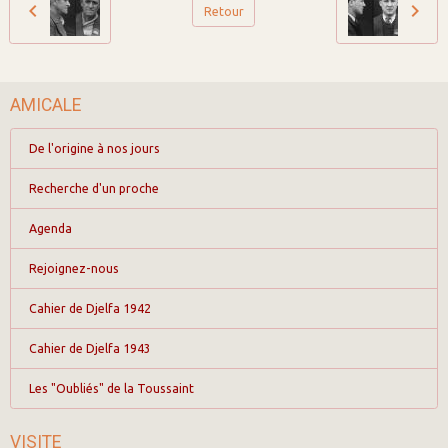
Retour
AMICALE
De l'origine à nos jours
Recherche d'un proche
Agenda
Rejoignez-nous
Cahier de Djelfa 1942
Cahier de Djelfa 1943
Les "Oubliés" de la Toussaint
VISITE