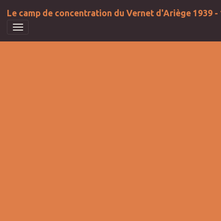
Le camp de concentration du Vernet d'Ariège 1939 -