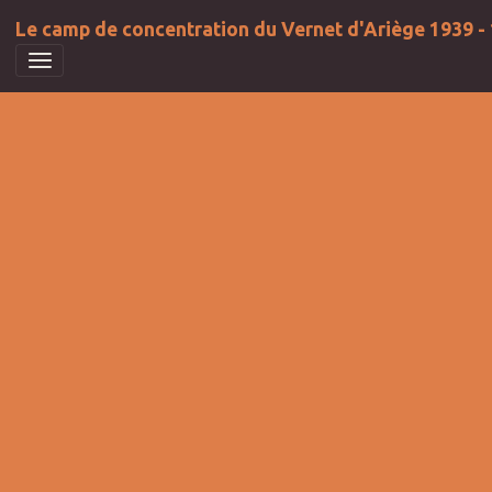
Le camp de concentration du Vernet d'Ariège 1939 -