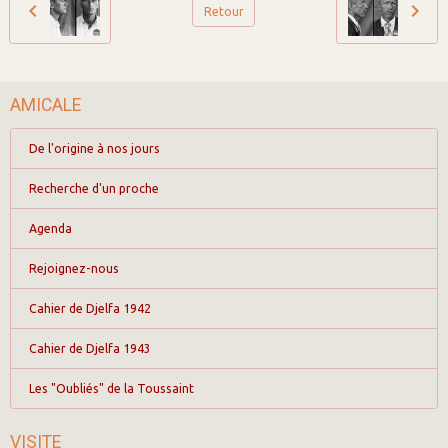
Retour
AMICALE
De l'origine à nos jours
Recherche d'un proche
Agenda
Rejoignez-nous
Cahier de Djelfa 1942
Cahier de Djelfa 1943
Les "Oubliés" de la Toussaint
VISITE