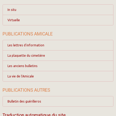
In situ
Virtuelle
PUBLICATIONS AMICALE
Les lettres d'information
La plaquette du cimetière
Les anciens bulletins
La vie de l'Amicale
PUBLICATIONS AUTRES
Bulletin des guérilleros
Traduction automatique du site