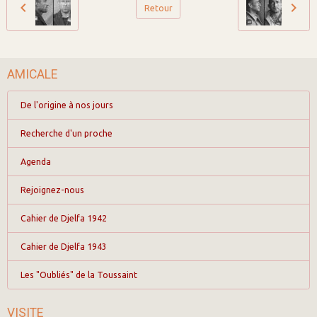
Retour
AMICALE
De l'origine à nos jours
Recherche d'un proche
Agenda
Rejoignez-nous
Cahier de Djelfa 1942
Cahier de Djelfa 1943
Les "Oubliés" de la Toussaint
VISITE