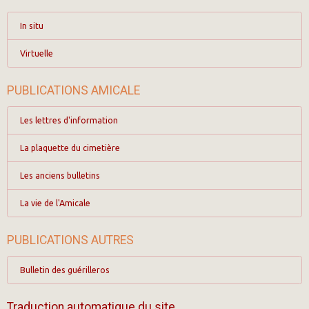
In situ
Virtuelle
PUBLICATIONS AMICALE
Les lettres d'information
La plaquette du cimetière
Les anciens bulletins
La vie de l'Amicale
PUBLICATIONS AUTRES
Bulletin des guérilleros
Traduction automatique du site