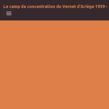
Le camp de concentration du Vernet d'Ariège 1939 -