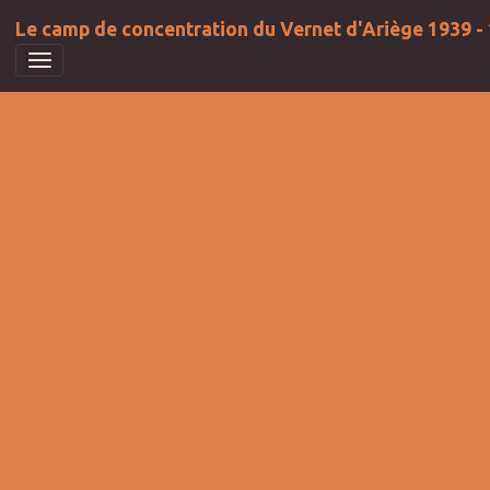
Le camp de concentration du Vernet d'Ariège 1939 -