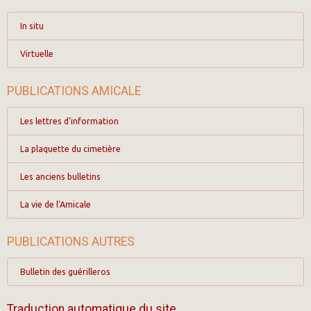
In situ
Virtuelle
PUBLICATIONS AMICALE
Les lettres d'information
La plaquette du cimetière
Les anciens bulletins
La vie de l'Amicale
PUBLICATIONS AUTRES
Bulletin des guérilleros
Traduction automatique du site