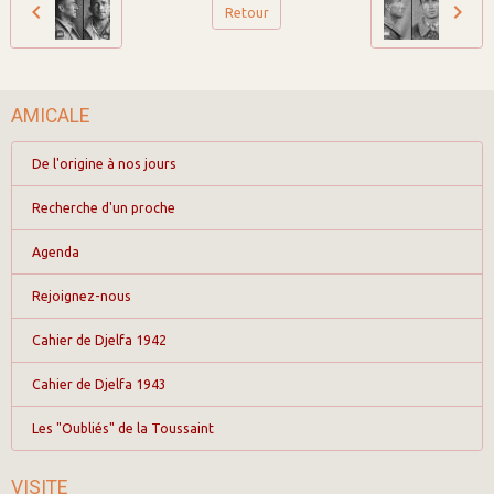
Retour
AMICALE
De l'origine à nos jours
Recherche d'un proche
Agenda
Rejoignez-nous
Cahier de Djelfa 1942
Cahier de Djelfa 1943
Les "Oubliés" de la Toussaint
VISITE