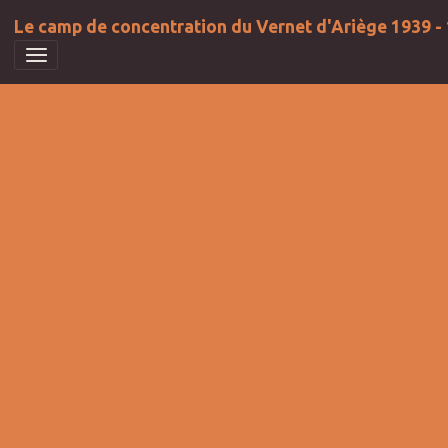
Le camp de concentration du Vernet d'Ariège 1939 -