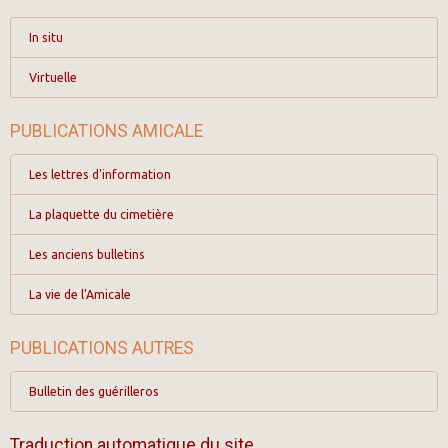
In situ
Virtuelle
PUBLICATIONS AMICALE
Les lettres d'information
La plaquette du cimetière
Les anciens bulletins
La vie de l'Amicale
PUBLICATIONS AUTRES
Bulletin des guérilleros
Traduction automatique du site