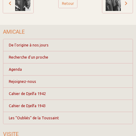
Retour
AMICALE
De l'origine à nos jours
Recherche d'un proche
Agenda
Rejoignez-nous
Cahier de Djelfa 1942
Cahier de Djelfa 1943
Les "Oubliés" de la Toussaint
VISITE