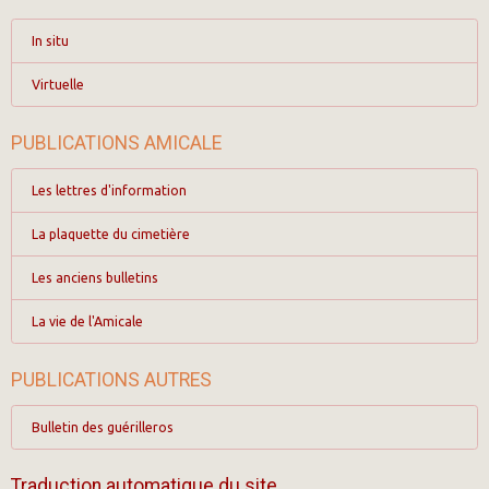
In situ
Virtuelle
PUBLICATIONS AMICALE
Les lettres d'information
La plaquette du cimetière
Les anciens bulletins
La vie de l'Amicale
PUBLICATIONS AUTRES
Bulletin des guérilleros
Traduction automatique du site