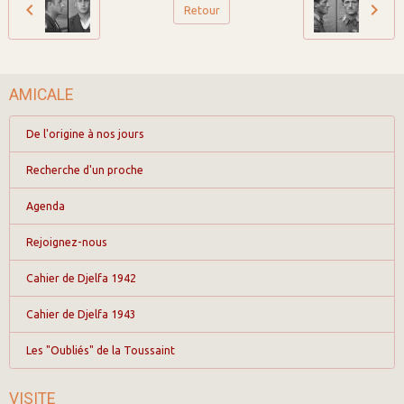
Retour
AMICALE
De l'origine à nos jours
Recherche d'un proche
Agenda
Rejoignez-nous
Cahier de Djelfa 1942
Cahier de Djelfa 1943
Les "Oubliés" de la Toussaint
VISITE