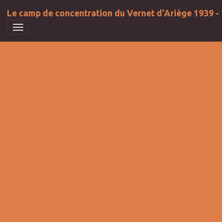
Le camp de concentration du Vernet d'Ariège 1939 -