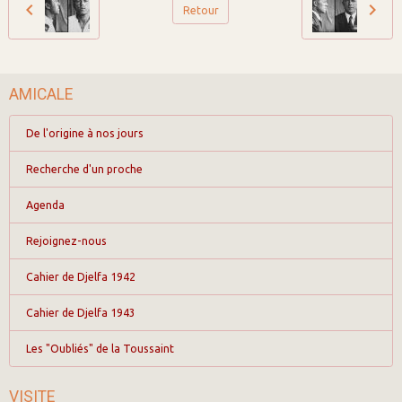
Retour
AMICALE
De l'origine à nos jours
Recherche d'un proche
Agenda
Rejoignez-nous
Cahier de Djelfa 1942
Cahier de Djelfa 1943
Les "Oubliés" de la Toussaint
VISITE