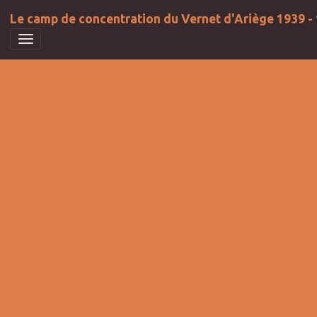
Le camp de concentration du Vernet d'Ariège 1939 -