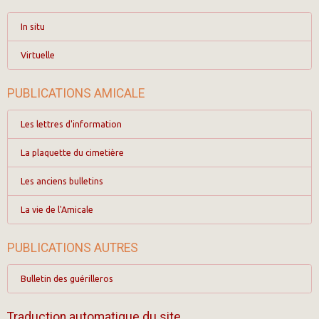
In situ
Virtuelle
PUBLICATIONS AMICALE
Les lettres d'information
La plaquette du cimetière
Les anciens bulletins
La vie de l'Amicale
PUBLICATIONS AUTRES
Bulletin des guérilleros
Traduction automatique du site